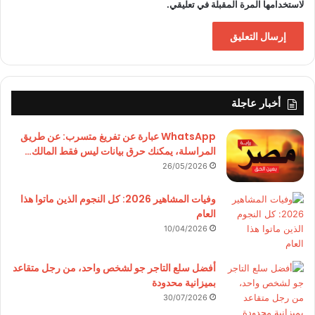
لاستخدامها المرة المقبلة في تعليقي.
أخبار عاجلة
WhatsApp عبارة عن تفريغ متسرب: عن طريق
المراسلة، يمكنك حرق بيانات ليس فقط المالك…
26/05/2026
وفيات المشاهير 2026: كل النجوم الذين ماتوا هذا
العام
10/04/2026
أفضل سلع التاجر جو لشخص واحد، من رجل متقاعد
بميزانية محدودة
30/07/2026