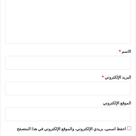
ت
ع
ل
ي
ق
*
الاسم
*
البريد الإلكتروني
*
الموقع الإلكتروني
احفظ اسمي، بريدي الإلكتروني، والموقع الإلكتروني في هذا المتصفح