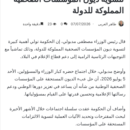
المملوكة للدولة
طاهر العربى
07/07/2026
0
23
دقيقة واحدة
قال رئيس الوزراء مصطفى مدبولي، إن الحكومة تولي أهمية كبيرة
لتسوية ديون المؤسسات الصحفية المملوكة للدولة، وذلك تماشياً مع
التوجيهات الرئاسية الرامية إلى دعم قطاع الإعلام في البلاد.
وأوضح مدبولي، خلال اجتماع حضره كبار الوزراء والمسؤولين، الأحد
5 يوليو 2026، أن حل عبء الديون المستحقة على المؤسسات
الصحفية الوطنية من شأنه أن يساعد في تعزيز دورها الوطني ودعم
رسالتها الإعلامية وتحسين قدرتها على القيام بمسؤولياتها.
وأضاف أن الحكومة عقدت سلسلة اجتماعات خلال الأشهر الأخيرة
لبحث المقترحات وتحديد الآليات العملية لتسوية الالتزامات
المستحقة على المؤسسات.