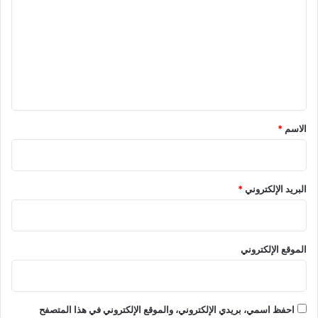
ت
ع
ل
ي
ق
*
الاسم
*
البريد الإلكتروني
*
الموقع الإلكتروني
احفظ اسمي، بريدي الإلكتروني، والموقع الإلكتروني في هذا المتصفح