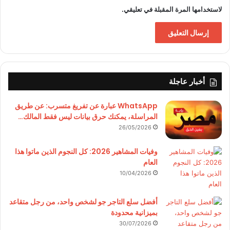
لاستخدامها المرة المقبلة في تعليقي.
أخبار عاجلة
WhatsApp عبارة عن تفريغ متسرب: عن طريق
المراسلة، يمكنك حرق بيانات ليس فقط المالك…
26/05/2026
وفيات المشاهير 2026: كل النجوم الذين ماتوا هذا
العام
10/04/2026
أفضل سلع التاجر جو لشخص واحد، من رجل متقاعد
بميزانية محدودة
30/07/2026