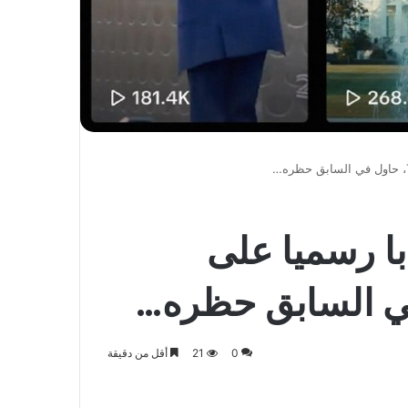
ا رسميا على
0
21
أقل من دقيقة