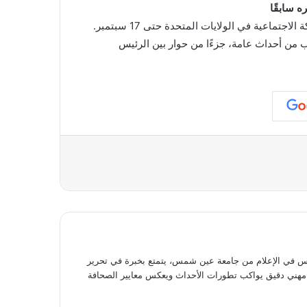
 من أحداث عامة، جزءًا من حوار بين الرئيس
عة
في الإعلام من جامعة عين شمس، يتمتع بخبرة في تحرير
وى مهني دقيق يواكب تطورات الأحداث ويعكس معايير الصحافة