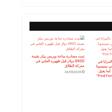
تمت مصادرة ساعة بوريس بيكر بقيمة
6600 دولار قبل ظهوره العلني في
لمزايا في
معركة الطلاق
في مينيسوتا
 كما يقول
24/06/2026