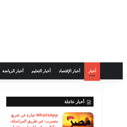
أخبار
أخبار الإقتصاد
أخبار التعليم
أخبار الرياضة
أخبار عاجلة
WhatsApp عبارة عن تفريغ
متسرب: عن طريق المراسلة،