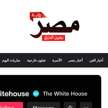
أخبار الفن
أخبار مصر
الأسرة
شئون خارجية
مباريات اليوم