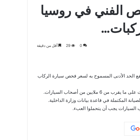
ص الفني في روسيا
ركبات…
0
29
أقل من دقيقة
المركبات أكثر تكلفة اعتبارًا من عام 2026: سيرتفع الحد الأدنى المسموح به لسعر فحص سيارة الركاب
يانة المكتملة في قاعدة بيانات وزارة الداخلية.
 السيارات يجب أن يتحملوا العبء.