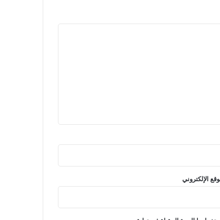
وقع الإلكتروني