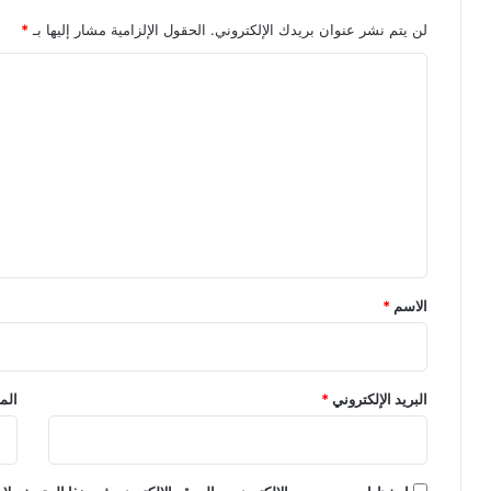
لن يتم نشر عنوان بريدك الإلكتروني.
الحقول الإلزامية مشار إليها بـ
*
ا
ل
ت
ع
ل
ي
ق
*
الاسم
*
البريد الإلكتروني
*
الم