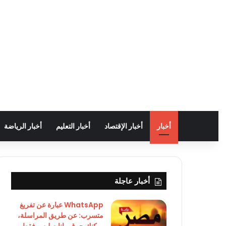
أخبار
أخبار الإقتصاد
أخبار التعليم
أخبار الرياضة
أخبار عاجلة
WhatsApp عبارة عن تفريغ
متسرب: عن طريق المراسلة،