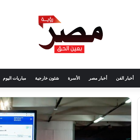
أخبار الفن
أخبار مصر
الأسرة
شئون خارجية
مباريات اليوم