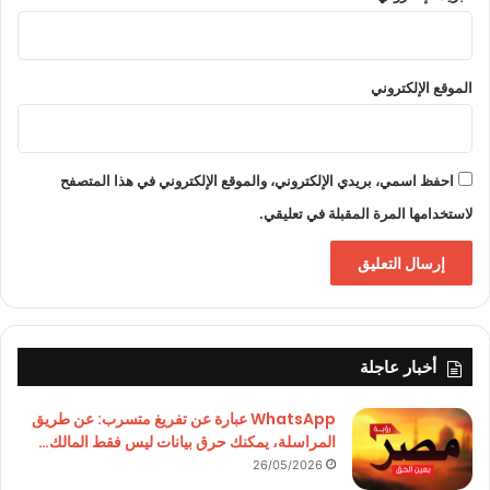
الموقع الإلكتروني
احفظ اسمي، بريدي الإلكتروني، والموقع الإلكتروني في هذا المتصفح
لاستخدامها المرة المقبلة في تعليقي.
أخبار عاجلة
WhatsApp عبارة عن تفريغ متسرب: عن طريق
المراسلة، يمكنك حرق بيانات ليس فقط المالك…
26/05/2026