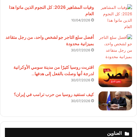
وفيات المشاهير 2026: كل النجوم الذين ماتوا هذا
العام
10/04/2026
أفضل سلع التاجر جو لشخص واحد، من رجل متقاعد
بميزانية محدودة
30/07/2026
اقتربت روسيا كثيرًا من مدينة سومي الأوكرانية
لدرجة أنها وصلت بالفعل إلى هدفها…
30/07/2026
كيف تستفيد روسيا من حرب ترامب في إيران؟
30/07/2026
العناوين