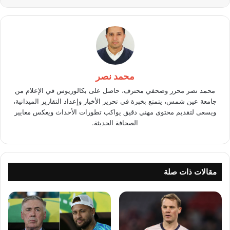
محمد نصر
محمد نصر محرر وصحفي محترف، حاصل على بكالوريوس في الإعلام من
جامعة عين شمس، يتمتع بخبرة في تحرير الأخبار وإعداد التقارير الميدانية،
ويسعى لتقديم محتوى مهني دقيق يواكب تطورات الأحداث ويعكس معايير
الصحافة الحديثة.
مقالات ذات صلة