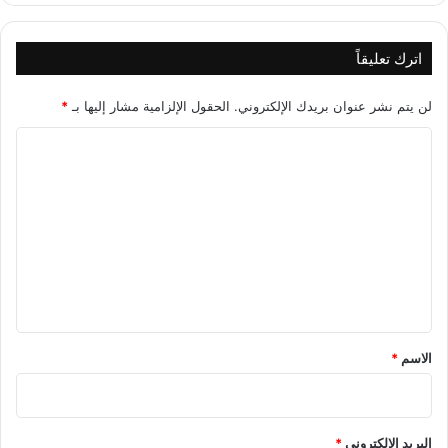
اترك تعليقاً
لن يتم نشر عنوان بريدك الإلكتروني.
الحقول الإلزامية مشار إليها بـ
*
ا
ل
ت
ع
ل
ي
ق
*
الاسم
*
البريد الإلكتروني
*