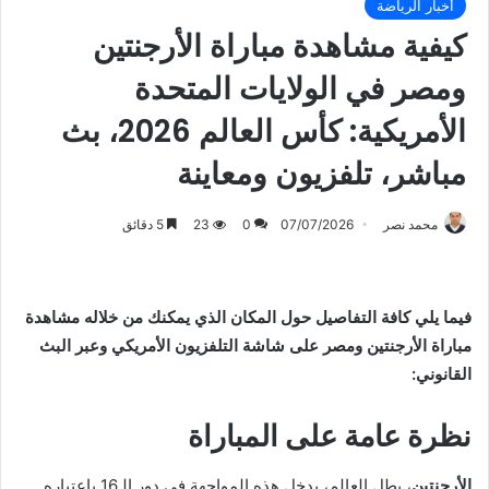
أخبار الرياضة
كيفية مشاهدة مباراة الأرجنتين
ومصر في الولايات المتحدة
الأمريكية: كأس العالم 2026، بث
مباشر، تلفزيون ومعاينة
محمد نصر
07/07/2026
0
23
5 دقائق
فيما يلي كافة التفاصيل حول المكان الذي يمكنك من خلاله مشاهدة
مباراة الأرجنتين ومصر على شاشة التلفزيون الأمريكي وعبر البث
القانوني:
نظرة عامة على المباراة
الأرجنتين
، بطل العالم، يدخل هذه المواجهة في دور الـ16 باعتباره