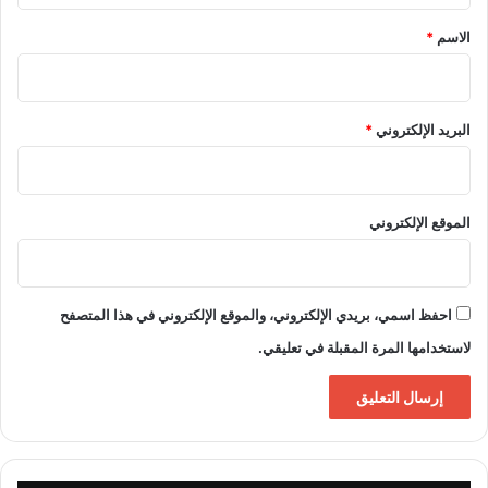
*
الاسم
*
البريد الإلكتروني
*
الموقع الإلكتروني
احفظ اسمي، بريدي الإلكتروني، والموقع الإلكتروني في هذا المتصفح
لاستخدامها المرة المقبلة في تعليقي.