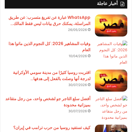
أخبار عاجلة
WhatsApp عبارة عن تفريغ متسرب: عن طريق
المراسلة، يمكنك حرق بيانات ليس فقط المالك…
26/05/2026
وفيات المشاهير 2026: كل النجوم الذين ماتوا هذا
العام
10/04/2026
اقتربت روسيا كثيرًا من مدينة سومي الأوكرانية
لدرجة أنها وصلت بالفعل إلى هدفها…
30/07/2026
أفضل سلع التاجر جو لشخص واحد، من رجل متقاعد
بميزانية محدودة
30/07/2026
كيف تستفيد روسيا من حرب ترامب في إيران؟