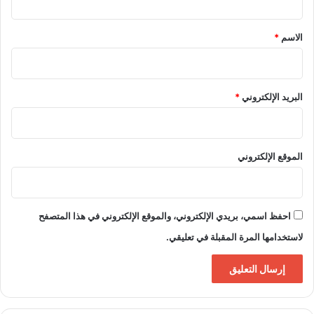
ق
*
الاسم
*
البريد الإلكتروني
*
الموقع الإلكتروني
احفظ اسمي، بريدي الإلكتروني، والموقع الإلكتروني في هذا المتصفح
لاستخدامها المرة المقبلة في تعليقي.