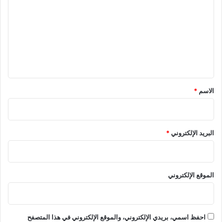
ت
ع
ل
ي
ق
*
الاسم
*
البريد الإلكتروني
*
الموقع الإلكتروني
احفظ اسمي، بريدي الإلكتروني، والموقع الإلكتروني في هذا المتصفح