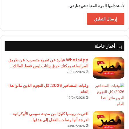
لاستخدامها المرة المقبلة في تعليقي.
أخبار عاجلة
WhatsApp عبارة عن تفريغ متسرب: عن طريق
المراسلة، يمكنك حرق بيانات ليس فقط المالك…
26/05/2026
وفيات المشاهير 2026: كل النجوم الذين ماتوا هذا
العام
10/04/2026
اقتربت روسيا كثيرًا من مدينة سومي الأوكرانية
لدرجة أنها وصلت بالفعل إلى هدفها…
30/07/2026