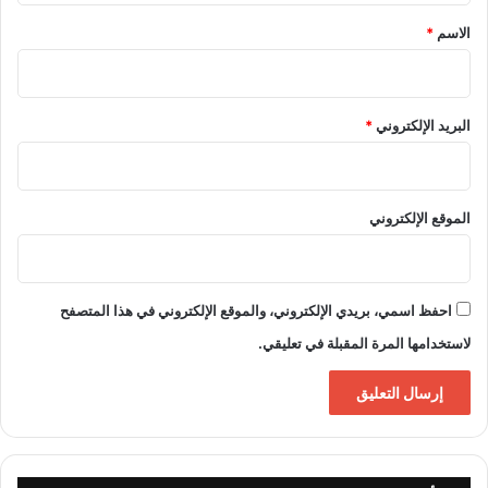
*
الاسم
*
البريد الإلكتروني
*
الموقع الإلكتروني
احفظ اسمي، بريدي الإلكتروني، والموقع الإلكتروني في هذا المتصفح
لاستخدامها المرة المقبلة في تعليقي.