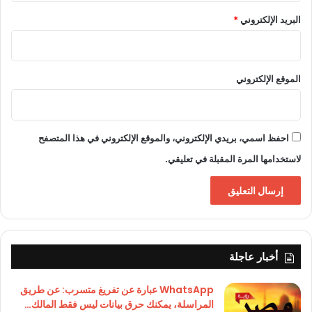
البريد الإلكتروني
*
الموقع الإلكتروني
احفظ اسمي، بريدي الإلكتروني، والموقع الإلكتروني في هذا المتصفح
لاستخدامها المرة المقبلة في تعليقي.
أخبار عاجلة
WhatsApp عبارة عن تفريغ متسرب: عن طريق
المراسلة، يمكنك حرق بيانات ليس فقط المالك…