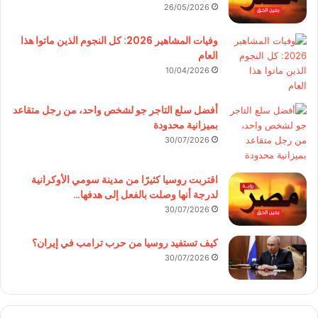
26/05/2026
وفيات المشاهير 2026: كل النجوم الذين ماتوا هذا
العام
10/04/2026
أفضل سلع التاجر جو لشخص واحد، من رجل متقاعد
بميزانية محدودة
30/07/2026
اقتربت روسيا كثيرًا من مدينة سومي الأوكرانية
لدرجة أنها وصلت بالفعل إلى هدفها…
30/07/2026
كيف تستفيد روسيا من حرب ترامب في إيران؟
30/07/2026