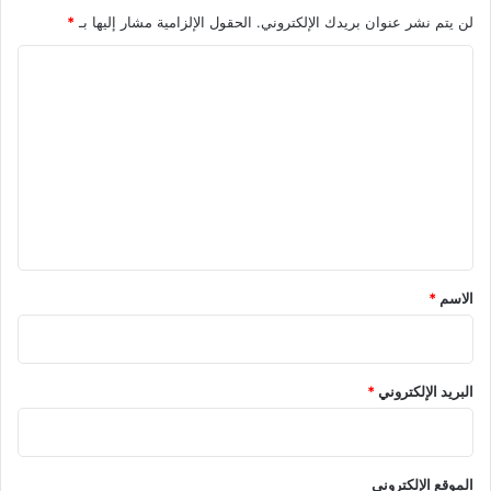
لن يتم نشر عنوان بريدك الإلكتروني.
الحقول الإلزامية مشار إليها بـ
*
ا
ل
ت
ع
ل
ي
ق
*
الاسم
*
البريد الإلكتروني
*
الموقع الإلكتروني