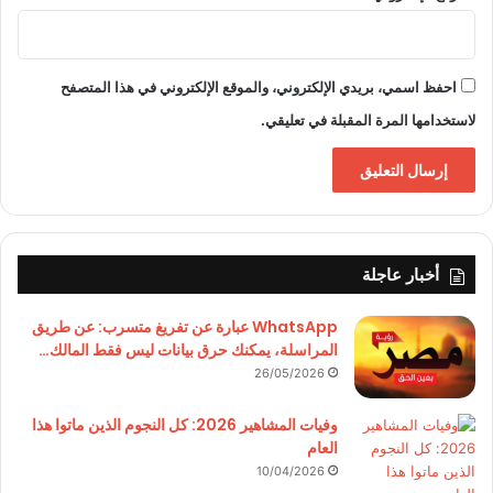
احفظ اسمي، بريدي الإلكتروني، والموقع الإلكتروني في هذا المتصفح
لاستخدامها المرة المقبلة في تعليقي.
أخبار عاجلة
WhatsApp عبارة عن تفريغ متسرب: عن طريق
المراسلة، يمكنك حرق بيانات ليس فقط المالك…
26/05/2026
وفيات المشاهير 2026: كل النجوم الذين ماتوا هذا
العام
10/04/2026