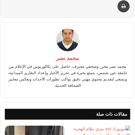
محمد نصر
محمد نصر محرر وصحفي محترف، حاصل على بكالوريوس في الإعلام من
جامعة عين شمس، يتمتع بخبرة في تحرير الأخبار وإعداد التقارير الميدانية،
ويسعى لتقديم محتوى مهني دقيق يواكب تطورات الأحداث ويعكس معايير
الصحافة الحديثة.
مقالات ذات صلة