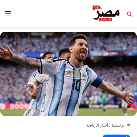
بحث عن
الق
الرئيسية
/
أخبار الرياضة