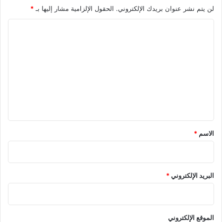
لن يتم نشر عنوان بريدك الإلكتروني.
الحقول الإلزامية مشار إليها بـ
*
ا
ل
ت
ع
ل
ي
ق
*
الاسم
*
البريد الإلكتروني
*
الموقع الإلكتروني