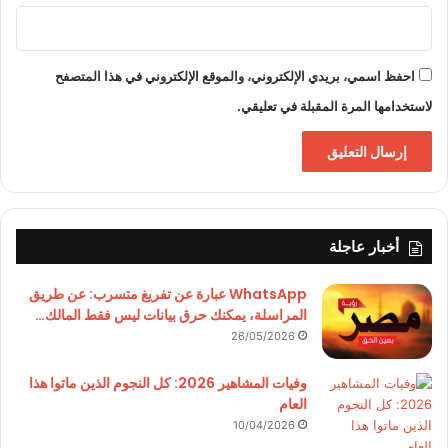
احفظ اسمي، بريدي الإلكتروني، والموقع الإلكتروني في هذا المتصفح
لاستخدامها المرة المقبلة في تعليقي.
أخبار عاجلة
WhatsApp عبارة عن تفريغ متسرب: عن طريق
المراسلة، يمكنك حرق بيانات ليس فقط المالك…
26/05/2026
وفيات المشاهير 2026: كل النجوم الذين ماتوا هذا
العام
10/04/2026