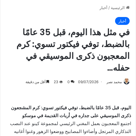
الرئيسية
/
أخبار
أخبار
في مثل هذا اليوم، قبل 35 عامًا
بالضبط، توفي فيكتور تسوي: كرم
المعجبون ذكرى الموسيقي في
حفله…
محمد نصر
09/07/2026
0
23
أقل من دقيقة
اليوم، قبل 35 عامًا بالضبط، توفي فيكتور تسوي: كرم المشجعون
ذكرى الموسيقي على جداره في أربات القديمة في موسكو
اجتمع المعجبون بعمل المغني الرئيسي لمجموعة كينو عند النصب
التذكاري المرتجل وأضاءوا المصابيح ووضعوا الزهور وغنوا أغانيه