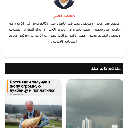
محمد نصر
محمد نصر محرر وصحفي محترف، حاصل على بكالوريوس في الإعلام من
جامعة عين شمس، يتمتع بخبرة في تحرير الأخبار وإعداد التقارير الميدانية،
ويسعى لتقديم محتوى مهني دقيق يواكب تطورات الأحداث ويعكس معايير
الصحافة الحديثة.
مقالات ذات صلة