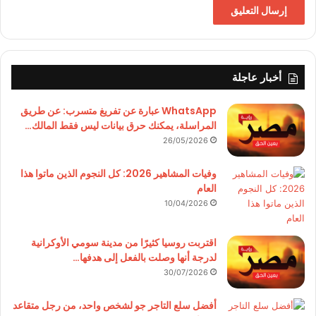
أخبار عاجلة
WhatsApp عبارة عن تفريغ متسرب: عن طريق
المراسلة، يمكنك حرق بيانات ليس فقط المالك…
26/05/2026
وفيات المشاهير 2026: كل النجوم الذين ماتوا هذا
العام
10/04/2026
اقتربت روسيا كثيرًا من مدينة سومي الأوكرانية
لدرجة أنها وصلت بالفعل إلى هدفها…
30/07/2026
أفضل سلع التاجر جو لشخص واحد، من رجل متقاعد