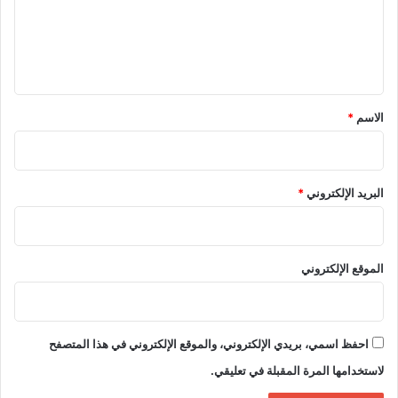
ع
ل
ي
ق
*
الاسم
*
البريد الإلكتروني
*
الموقع الإلكتروني
احفظ اسمي، بريدي الإلكتروني، والموقع الإلكتروني في هذا المتصفح
لاستخدامها المرة المقبلة في تعليقي.