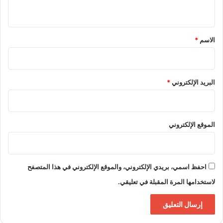
ي
ق
*
الاسم
*
البريد الإلكتروني
*
الموقع الإلكتروني
احفظ اسمي، بريدي الإلكتروني، والموقع الإلكتروني في هذا المتصفح
لاستخدامها المرة المقبلة في تعليقي.