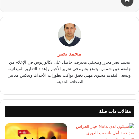
محمد نصر
محمد نصر محرر وصحفي محترف، حاصل على بكالوريوس في الإعلام من
جامعة عين شمس، يتمتع بخبرة في تحرير الأخبار وإعداد التقارير الميدانية،
ويسعى لتقديم محتوى مهني دقيق يواكب تطورات الأحداث ويعكس معايير
الصحافة الحديثة.
مقالات ذات صلة