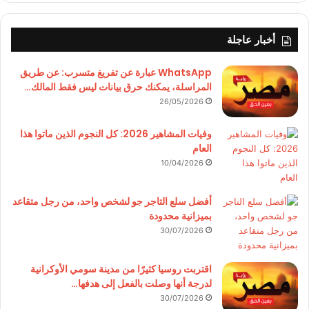
أخبار عاجلة
WhatsApp عبارة عن تفريغ متسرب: عن طريق
المراسلة، يمكنك حرق بيانات ليس فقط المالك…
26/05/2026
وفيات المشاهير 2026: كل النجوم الذين ماتوا هذا
العام
10/04/2026
أفضل سلع التاجر جو لشخص واحد، من رجل متقاعد
بميزانية محدودة
30/07/2026
اقتربت روسيا كثيرًا من مدينة سومي الأوكرانية
لدرجة أنها وصلت بالفعل إلى هدفها…
30/07/2026