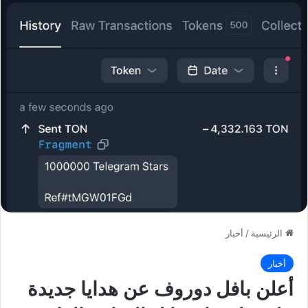
الرئيسية
/
أخبار
أخبار
أعلن بافل دوروف عن هدايا جديدة