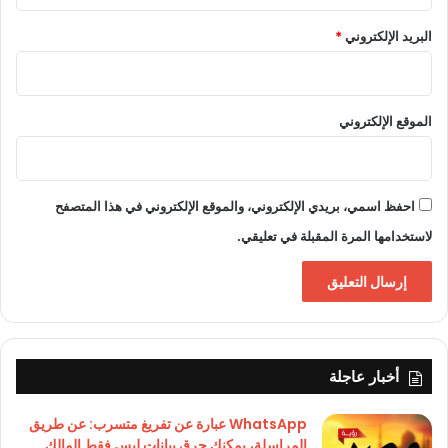
البريد الإلكتروني
*
الموقع الإلكتروني
احفظ اسمي، بريدي الإلكتروني، والموقع الإلكتروني في هذا المتصفح
لاستخدامها المرة المقبلة في تعليقي.
أخبار عاجلة
WhatsApp عبارة عن تفريغ متسرب: عن طريق
المراسلة، يمكنك حرق بيانات ليس فقط المالك…