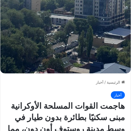
الرئيسية
/
أخبار
أخبار
هاجمت القوات المسلحة الأوكرانية
مبنى سكنيًا بطائرة بدون طيار في
وسط مدينة روستوف أون دون، مما