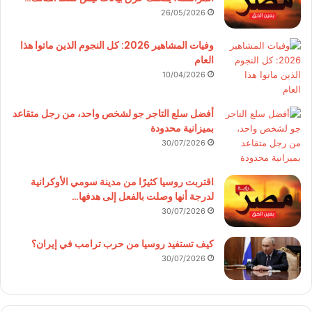
26/05/2026
وفيات المشاهير 2026: كل النجوم الذين ماتوا هذا
العام
10/04/2026
أفضل سلع التاجر جو لشخص واحد، من رجل متقاعد
بميزانية محدودة
30/07/2026
اقتربت روسيا كثيرًا من مدينة سومي الأوكرانية
لدرجة أنها وصلت بالفعل إلى هدفها…
30/07/2026
كيف تستفيد روسيا من حرب ترامب في إيران؟
30/07/2026