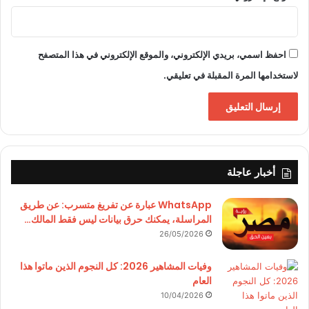
احفظ اسمي، بريدي الإلكتروني، والموقع الإلكتروني في هذا المتصفح
لاستخدامها المرة المقبلة في تعليقي.
أخبار عاجلة
WhatsApp عبارة عن تفريغ متسرب: عن طريق
المراسلة، يمكنك حرق بيانات ليس فقط المالك…
26/05/2026
وفيات المشاهير 2026: كل النجوم الذين ماتوا هذا
العام
10/04/2026