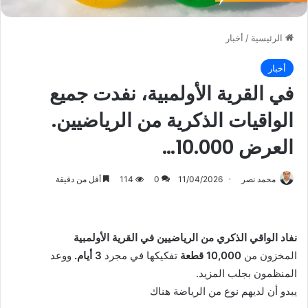
الرئيسية
/
أخبار
أخبار
في القرية الأولمبية، نفدت جميع
الواقيات الذكرية من الرياضيين.
العرض 10.000…
محمد نصر
11/04/2026
0
114
أقل من دقيقة
نفاد الواقي الذكري من الرياضيين في القرية الأولمبية
المخزون من
10,000 قطعة
تفكيكها في مجرد
3 أيام.
ووعد
المنظمون بجلب المزيد.
يبدو أن لديهم نوع من الرياضة هناك