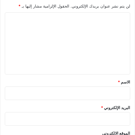
لن يتم نشر عنوان بريدك الإلكتروني.
الحقول الإلزامية مشار إليها بـ
*
ا
ل
ت
ع
ل
ي
ق
*
الاسم
*
البريد الإلكتروني
*
الموقع الإلكتروني