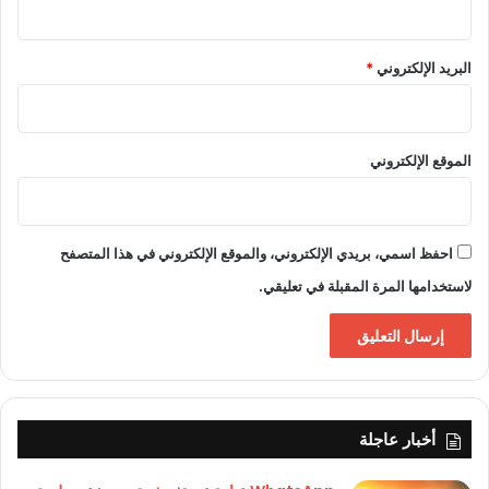
البريد الإلكتروني
*
الموقع الإلكتروني
احفظ اسمي، بريدي الإلكتروني، والموقع الإلكتروني في هذا المتصفح
لاستخدامها المرة المقبلة في تعليقي.
أخبار عاجلة