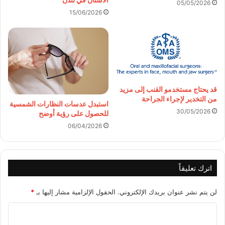
05/05/2026
15/06/2026
قد يحتاج مستخدمو القنب إلى مزيد
من التخدير لإجراء الجراحة
استبدل عدسات النظارات الشمسية
30/05/2026
للحصول على رؤية أوضح
06/04/2026
اترك تعليقاً
لن يتم نشر عنوان بريدك الإلكتروني.
الحقول الإلزامية مشار إليها بـ
*
ا