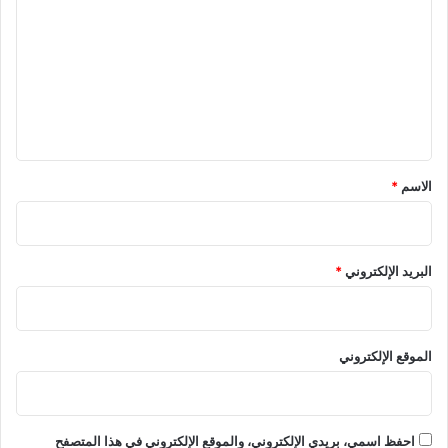
ل
ت
ع
ل
ي
ق
*
الاسم
*
البريد الإلكتروني
*
الموقع الإلكتروني
احفظ اسمي، بريدي الإلكتروني، والموقع الإلكتروني في هذا المتصفح