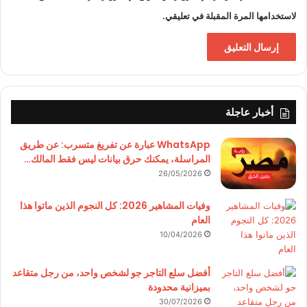
لاستخدامها المرة المقبلة في تعليقي.
أخبار عاجلة
WhatsApp عبارة عن تفريغ متسرب: عن طريق
المراسلة، يمكنك حرق بيانات ليس فقط المالك…
26/05/2026
وفيات المشاهير 2026: كل النجوم الذين ماتوا هذا
العام
10/04/2026
أفضل سلع التاجر جو لشخص واحد، من رجل متقاعد
بميزانية محدودة
30/07/2026