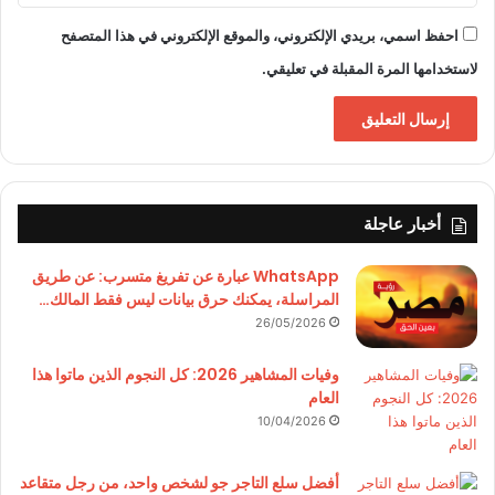
احفظ اسمي، بريدي الإلكتروني، والموقع الإلكتروني في هذا المتصفح
لاستخدامها المرة المقبلة في تعليقي.
أخبار عاجلة
WhatsApp عبارة عن تفريغ متسرب: عن طريق
المراسلة، يمكنك حرق بيانات ليس فقط المالك…
26/05/2026
وفيات المشاهير 2026: كل النجوم الذين ماتوا هذا
العام
10/04/2026
أفضل سلع التاجر جو لشخص واحد، من رجل متقاعد