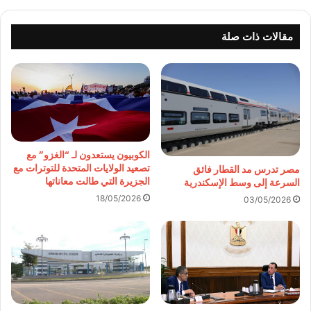
مقالات ذات صلة
الكوبيون يستعدون لـ “الغزو” مع
تصعيد الولايات المتحدة للتوترات مع
مصر تدرس مد القطار فائق
الجزيرة التي طالت معاناتها
السرعة إلى وسط الإسكندرية
18/05/2026
03/05/2026