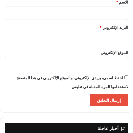
*
الاسم
*
البريد الإلكتروني
*
الموقع الإلكتروني
احفظ اسمي، بريدي الإلكتروني، والموقع الإلكتروني في هذا المتصفح
لاستخدامها المرة المقبلة في تعليقي.
أخبار عاجلة