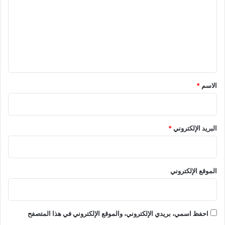
ت
ع
ل
ي
ق
*
الاسم
*
البريد الإلكتروني
*
الموقع الإلكتروني
احفظ اسمي، بريدي الإلكتروني، والموقع الإلكتروني في هذا المتصفح