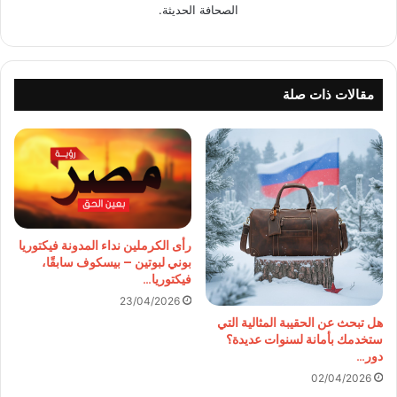
الصحافة الحديثة.
مقالات ذات صلة
رأى الكرملين نداء المدونة فيكتوريا
بوني لبوتين – بيسكوف سابقًا،
فيكتوريا…
23/04/2026
هل تبحث عن الحقيبة المثالية التي
ستخدمك بأمانة لسنوات عديدة؟
دور…
02/04/2026