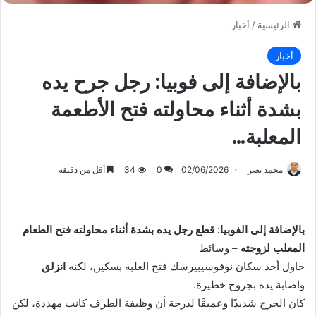
الرئيسية
/
أخبار
أخبار
بالإضافة إلى فوبيا: رجل جرح يده
بشدة أثناء محاولته فتح الأطعمة
المعلبة…
محمد نصر
02/06/2026
0
34
أقل من دقيقة
بالإضافة إلى الفوبيا: قطع رجل يده بشدة أثناء محاولته فتح الطعام
المعلب لزوجته
– وسائط
حاول أحد سكان نوفوسيبيرسك فتح العلبة بسكين، لكنه
انزلق
واصابة يده بجروح خطيرة.
كان الجرح شديدًا وعميقًا لدرجة أن وظيفة الطرف كانت مهددة، لكن