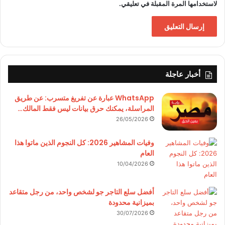
لاستخدامها المرة المقبلة في تعليقي.
أخبار عاجلة
WhatsApp عبارة عن تفريغ متسرب: عن طريق
المراسلة، يمكنك حرق بيانات ليس فقط المالك…
26/05/2026
وفيات المشاهير 2026: كل النجوم الذين ماتوا هذا
العام
10/04/2026
أفضل سلع التاجر جو لشخص واحد، من رجل متقاعد
بميزانية محدودة
30/07/2026