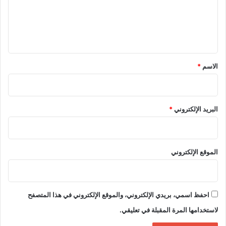
ع
ل
ي
ق
*
الاسم
*
البريد الإلكتروني
*
الموقع الإلكتروني
احفظ اسمي، بريدي الإلكتروني، والموقع الإلكتروني في هذا المتصفح
لاستخدامها المرة المقبلة في تعليقي.