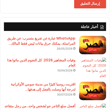
أخبار عاجلة
WhatsApp عبارة عن تفريغ متسرب: عن طريق
المراسلة، يمكنك حرق بيانات ليس فقط المالك…
26/05/2026
وفيات المشاهير 2026: كل النجوم الذين ماتوا هذا
العام
10/04/2026
اقتربت روسيا كثيرًا من مدينة سومي الأوكرانية
لدرجة أنها وصلت بالفعل إلى هدفها…
30/07/2026
أفضل سلع التاجر جو لشخص واحد، من رجل متقاعد