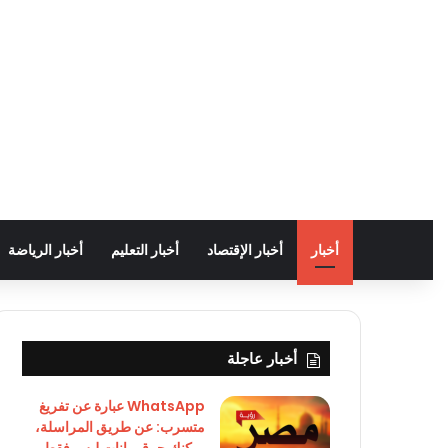
أخبار
أخبار الإقتصاد
أخبار التعليم
أخبار الرياضة
أخبار عاجلة
WhatsApp عبارة عن تفريغ
متسرب: عن طريق المراسلة،