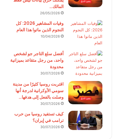
يمكنك حرق بيانات ليس فقط
المالك…
26/05/2026
وفيات المشاهير 2026: كل
النجوم الذين ماتوا هذا العام
10/04/2026
أفضل سلع التاجر جو لشخص
واحد، من رجل متقاعد بميزانية
محدودة
30/07/2026
اقتربت روسيا كثيرًا من مدينة
سومي الأوكرانية لدرجة أنها
وصلت بالفعل إلى هدفها…
30/07/2026
كيف تستفيد روسيا من حرب
ترامب في إيران؟
30/07/2026