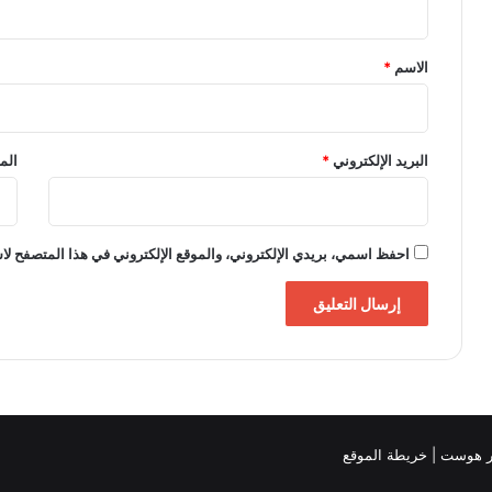
ق
*
الاسم
*
البريد الإلكتروني
*
الم
احفظ اسمي، بريدي الإلكتروني، والموقع الإلكتروني في هذا المتصفح لاس
خريطة الموقع