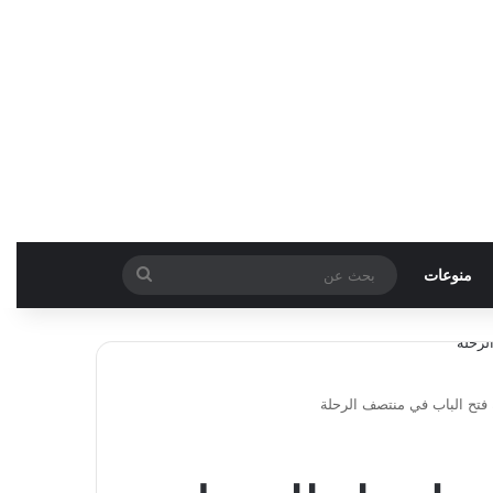
بحث
منوعات
عن
 فتح الباب في منتصف الرحلة