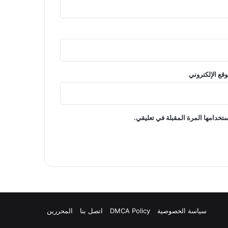
وقع الإلكتروني
تخدامها المرة المقبلة في تعليقي.
سياسة الخصوصية
DMCA Policy
اتصل بنا
المحررين