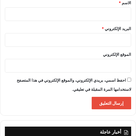
*
الاسم
*
البريد الإلكتروني
*
الموقع الإلكتروني
احفظ اسمي، بريدي الإلكتروني، والموقع الإلكتروني في هذا المتصفح
لاستخدامها المرة المقبلة في تعليقي.
أخبار عاجلة