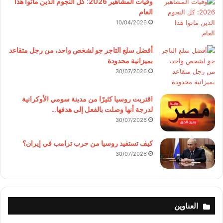
وفيات المشاهير 2026: كل النجوم الذين ماتوا هذا
العام
10/04/2026
أفضل سلع التاجر جو لشخص واحد، من رجل متقاعد
بميزانية محدودة
30/07/2026
اقتربت روسيا كثيرًا من مدينة سومي الأوكرانية
لدرجة أنها وصلت بالفعل إلى هدفها…
30/07/2026
كيف تستفيد روسيا من حرب ترامب في إيران؟
30/07/2026
العناوين