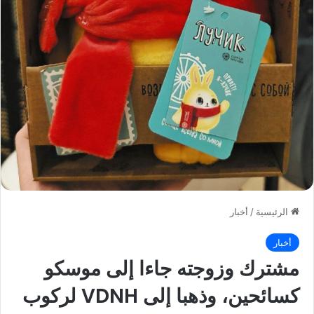
الرئيسية
/
أخبار
أخبار
مشترك وزوجته جاءا إلى موسكو
كسائحين، وذهبا إلى VDNH لركوب