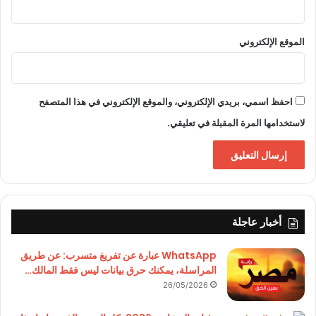
الموقع الإلكتروني
احفظ اسمي، بريدي الإلكتروني، والموقع الإلكتروني في هذا المتصفح
لاستخدامها المرة المقبلة في تعليقي.
أخبار عاجلة
WhatsApp عبارة عن تفريغ متسرب: عن طريق
المراسلة، يمكنك حرق بيانات ليس فقط المالك…
26/05/2026