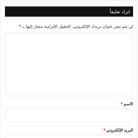
اترك تعليقاً
لن يتم نشر عنوان بريدك الإلكتروني.
الحقول الإلزامية مشار إليها بـ
*
ا
ل
ت
ع
ل
ي
ق
*
الاسم
*
البريد الإلكتروني
*