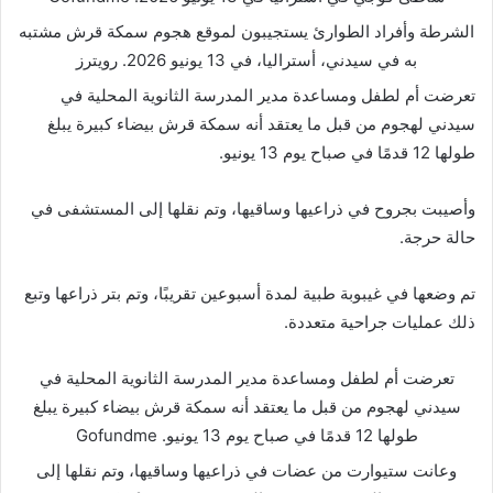
الشرطة وأفراد الطوارئ يستجيبون لموقع هجوم سمكة قرش مشتبه
به في سيدني، أستراليا، في 13 يونيو 2026.
رويترز
تعرضت أم لطفل ومساعدة مدير المدرسة الثانوية المحلية في
سيدني لهجوم من قبل ما يعتقد أنه سمكة قرش بيضاء كبيرة يبلغ
طولها 12 قدمًا في صباح يوم 13 يونيو.
وأصيبت بجروح في ذراعيها وساقيها، وتم نقلها إلى المستشفى في
حالة حرجة.
تم وضعها في غيبوبة طبية لمدة أسبوعين تقريبًا، وتم بتر ذراعها وتبع
ذلك عمليات جراحية متعددة.
تعرضت أم لطفل ومساعدة مدير المدرسة الثانوية المحلية في
سيدني لهجوم من قبل ما يعتقد أنه سمكة قرش بيضاء كبيرة يبلغ
طولها 12 قدمًا في صباح يوم 13 يونيو.
Gofundme
وعانت ستيوارت من عضات في ذراعيها وساقيها، وتم نقلها إلى