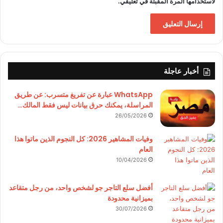
لاستخدامها المرة المقبلة في تعليقي.
أخبار عاجلة
WhatsApp عبارة عن تفريغ متسرب: عن طريق
المراسلة، يمكنك حرق بيانات ليس فقط المالك…
26/05/2026
وفيات المشاهير 2026: كل النجوم الذين ماتوا هذا
العام
10/04/2026
أفضل سلع التاجر جو لشخص واحد، من رجل متقاعد
بميزانية محدودة
30/07/2026