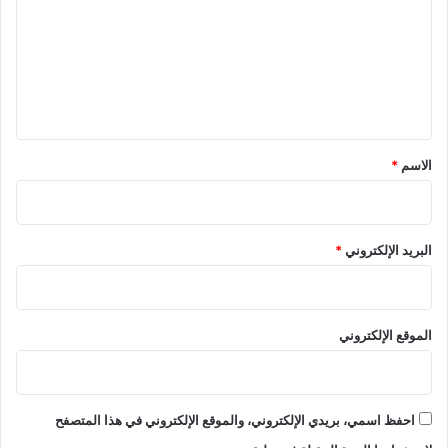
ت
ع
ل
ي
ق
*
الاسم
*
البريد الإلكتروني
*
الموقع الإلكتروني
احفظ اسمي، بريدي الإلكتروني، والموقع الإلكتروني في هذا المتصفح