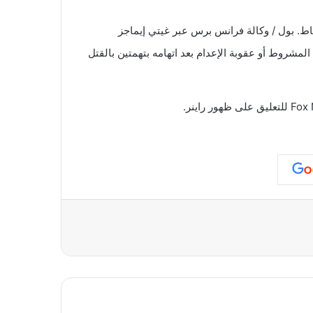
بول / وكالة فرانس برس عبر غيتي إيماجز
لمشروط أو عقوبة الإعدام بعد اتهامه بتهمتين بالقتل
عة