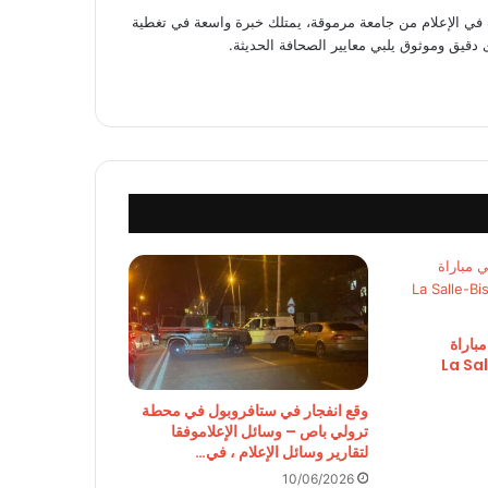
 الإعلام من جامعة مرموقة، يمتلك خبرة واسعة في تغطية
 دقيق وموثوق يلبي معايير الصحافة الحديثة.
باراة
في مدرسة La Salle-
وقع انفجار في ستافروبول في محطة
ترولي باص – وسائل الإعلاموفقا
لتقارير وسائل الإعلام ، في…
10/06/2026