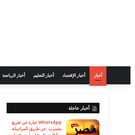
أخبار
أخبار الإقتصاد
أخبار التعليم
أخبار الرياضة
أخبار عاجلة
WhatsApp عبارة عن تفريغ
متسرب: عن طريق المراسلة،