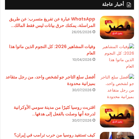
أخبار عاجلة
WhatsApp عبارة عن تفريغ متسرب: عن طريق
المراسلة، يمكنك حرق بيانات ليس فقط المالك…
26/05/2026
وفيات المشاهير 2026: كل النجوم الذين ماتوا هذا
العام
10/04/2026
أفضل سلع التاجر جو لشخص واحد، من رجل متقاعد
بميزانية محدودة
30/07/2026
اقتربت روسيا كثيرًا من مدينة سومي الأوكرانية
لدرجة أنها وصلت بالفعل إلى هدفها…
30/07/2026
كيف تستفيد روسيا من حرب ترامب في إيران؟