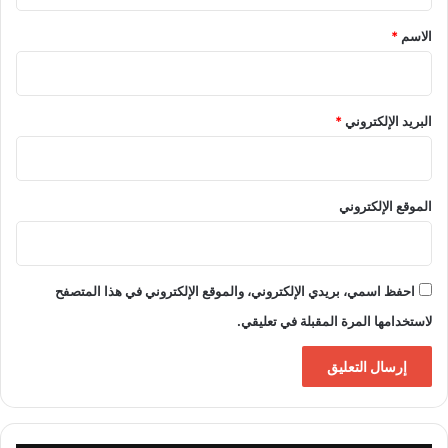
ق
*
الاسم
*
البريد الإلكتروني
*
الموقع الإلكتروني
احفظ اسمي، بريدي الإلكتروني، والموقع الإلكتروني في هذا المتصفح
لاستخدامها المرة المقبلة في تعليقي.