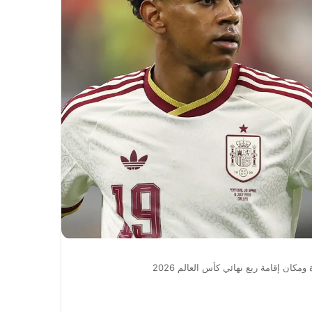
ومكان إقامة ربع نهائي كأس العالم 2026