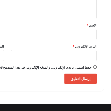
ل
ي
ق
*
الاسم
*
البريد الإلكتروني
*
الم
احفظ اسمي، بريدي الإلكتروني، والموقع الإلكتروني في هذا المتصفح لاس