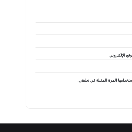
وقع الإلكتروني
تخدامها المرة المقبلة في تعليقي.