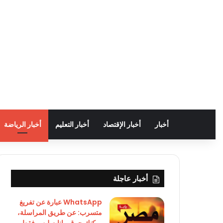
أخبار
أخبار الإقتصاد
أخبار التعليم
أخبار الرياضة
أخبار عاجلة
WhatsApp عبارة عن تفريغ
متسرب: عن طريق المراسلة،