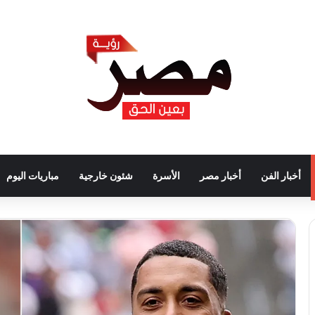
أخبار الفن
أخبار مصر
الأسرة
شئون خارجية
مباريات اليوم