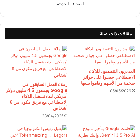
الصحافة الحديثة.
مقالات ذات صلة
المديرون التنفيذيون للذكاء
الاصطناعي حصلوا على جوائز
ضخمة من الأسهم وقاموا ببيعها
زملاء العمل السابقون في
Google يجمعون 4.5 مليون دولار
05/05/2026
أمريكي لبدء تشغيل الذكاء
الاصطناعي مع فريق مكون من 6
أشخاص
23/04/2026