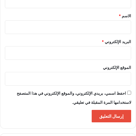
ق
*
الاسم
*
البريد الإلكتروني
*
الموقع الإلكتروني
احفظ اسمي، بريدي الإلكتروني، والموقع الإلكتروني في هذا المتصفح
لاستخدامها المرة المقبلة في تعليقي.