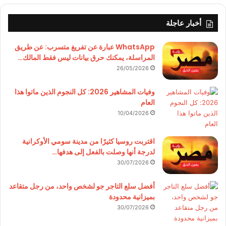
أخبار عاجلة
WhatsApp عبارة عن تفريغ متسرب: عن طريق
المراسلة، يمكنك حرق بيانات ليس فقط المالك…
26/05/2026
وفيات المشاهير 2026: كل النجوم الذين ماتوا هذا
العام
10/04/2026
اقتربت روسيا كثيرًا من مدينة سومي الأوكرانية
لدرجة أنها وصلت بالفعل إلى هدفها…
30/07/2026
أفضل سلع التاجر جو لشخص واحد، من رجل متقاعد
بميزانية محدودة
30/07/2026