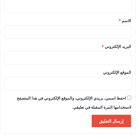
ي
ق
*
الاسم
*
البريد الإلكتروني
*
الموقع الإلكتروني
احفظ اسمي، بريدي الإلكتروني، والموقع الإلكتروني في هذا المتصفح
لاستخدامها المرة المقبلة في تعليقي.