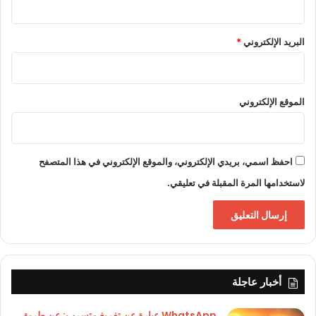
البريد الإلكتروني
*
الموقع الإلكتروني
احفظ اسمي، بريدي الإلكتروني، والموقع الإلكتروني في هذا المتصفح
لاستخدامها المرة المقبلة في تعليقي.
أخبار عاجلة
WhatsApp عبارة عن تفريغ متسرب: عن طريق