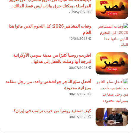
المراسلة، يمكنك حرق بيانات ليس فقط المالك…
26/05/2026
وفيات المشاهير 2026: كل النجوم الذين ماتوا هذا
العام
10/04/2026
اقتربت روسيا كثيرًا من مدينة سومي الأوكرانية
لدرجة أنها وصلت بالفعل إلى هدفها…
30/07/2026
أفضل سلع التاجر جو لشخص واحد، من رجل متقاعد
بميزانية محدودة
30/07/2026
كيف تستفيد روسيا من حرب ترامب في إيران؟
30/07/2026