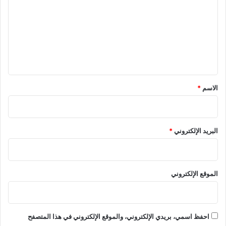
ت
ع
ل
ي
ق
*
الاسم
*
البريد الإلكتروني
*
الموقع الإلكتروني
احفظ اسمي، بريدي الإلكتروني، والموقع الإلكتروني في هذا المتصفح