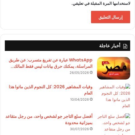
لاستخدامها المرة المقبلة في تعليقي.
أخبار عاجلة
WhatsApp عبارة عن تفريغ متسرب: عن طريق
المراسلة، يمكنك حرق بيانات ليس فقط المالك…
26/05/2026
وفيات المشاهير 2026: كل النجوم الذين ماتوا هذا
العام
10/04/2026
أفضل سلع التاجر جو لشخص واحد، من رجل متقاعد
بميزانية محدودة
30/07/2026