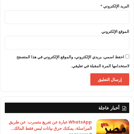
البريد الإلكتروني
*
الموقع الإلكتروني
احفظ اسمي، بريدي الإلكتروني، والموقع الإلكتروني في هذا المتصفح
لاستخدامها المرة المقبلة في تعليقي.
أخبار عاجلة
WhatsApp عبارة عن تفريغ متسرب: عن طريق
المراسلة، يمكنك حرق بيانات ليس فقط المالك…