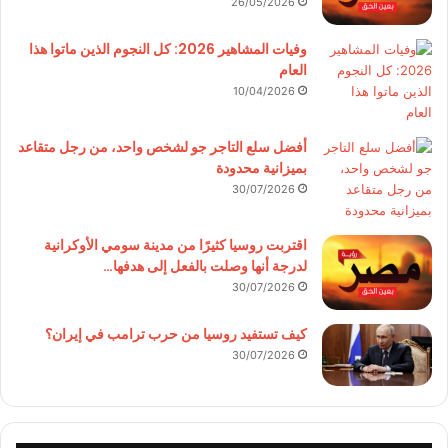
26/05/2026
وفيات المشاهير 2026: كل النجوم الذين ماتوا هذا
العام
10/04/2026
أفضل سلع التاجر جو لشخص واحد، من رجل متقاعد
بميزانية محدودة
30/07/2026
اقتربت روسيا كثيرًا من مدينة سومي الأوكرانية
لدرجة أنها وصلت بالفعل إلى هدفها…
30/07/2026
كيف تستفيد روسيا من حرب ترامب في إيران؟
30/07/2026