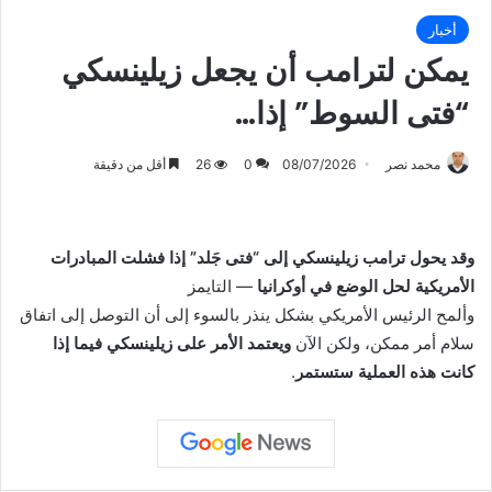
أخبار
يمكن لترامب أن يجعل زيلينسكي
“فتى السوط” إذا…
محمد نصر
08/07/2026
0
26
أقل من دقيقة
وقد يحول ترامب زيلينسكي إلى “فتى جَلد” إذا فشلت المبادرات
الأمريكية لحل الوضع في أوكرانيا
— التايمز
وألمح الرئيس الأمريكي بشكل ينذر بالسوء إلى أن التوصل إلى اتفاق
سلام أمر ممكن، ولكن الآن
ويعتمد الأمر على زيلينسكي فيما إذا
كانت هذه العملية ستستمر
.