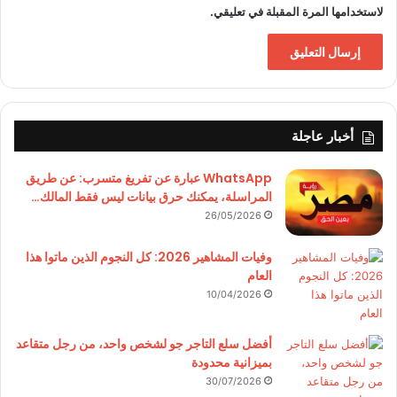
لاستخدامها المرة المقبلة في تعليقي.
أخبار عاجلة
WhatsApp عبارة عن تفريغ متسرب: عن طريق
المراسلة، يمكنك حرق بيانات ليس فقط المالك…
26/05/2026
وفيات المشاهير 2026: كل النجوم الذين ماتوا هذا
العام
10/04/2026
أفضل سلع التاجر جو لشخص واحد، من رجل متقاعد
بميزانية محدودة
30/07/2026