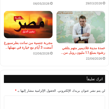
29/03/2026
06/05/2026
مجربة جنسية من سانت بطرسبورغ
أمضت 3 أيام مع خيارة في مهبلها…
عمدة مدينة فلاديمير متهم بتلقي
رشوة بمبلغ 1.1 مليون روبل من…
02/06/2026
22/06/2026
اترك تعليقاً
لن يتم نشر عنوان بريدك الإلكتروني.
الحقول الإلزامية مشار إليها بـ
*
ا
ل