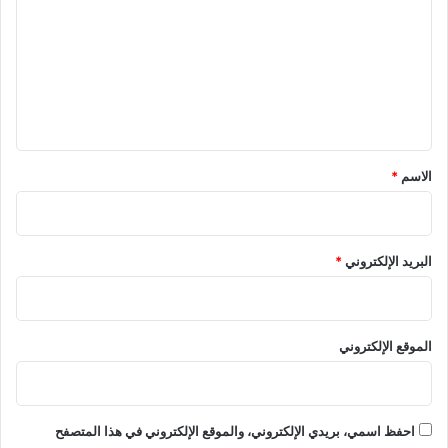
ت
ع
ل
ي
ق
*
الاسم
*
البريد الإلكتروني
*
الموقع الإلكتروني
احفظ اسمي، بريدي الإلكتروني، والموقع الإلكتروني في هذا المتصفح