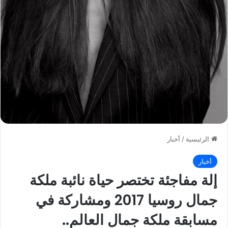
الرئيسية
/
أخبار
أخبار
إلة مفاجئة تختصر حياة نائبة ملكة
جمال روسيا 2017 ومشاركة في
مسابقة ملكة جمال العالم..