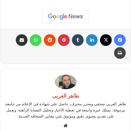
فيسبوك
X
لينكدإن
بينتيريست
واتساب
مشاركة عبر البريد
طباعة
طاهر العربى
طاهر العربي صحفي ومحرر محترف، حاصل على شهادة في الإعلام من جامعة
مرموقة، يمتلك خبرة واسعة في تغطية الأخبار وتحليل القضايا الراهنة، ويعمل
على تقديم محتوى دقيق وموثوق يلبي معايير الصحافة الحديثة.
موقع