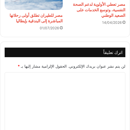
مصر تعطي الأولوية لدعم الصحة
النفسية، وتوسع الخدمات على
مصر للطيران تطلق أولى رحلاتها
الصعيد الوطني
المباشرة إلى البندقية بإيطاليا
14/04/2026
01/07/2026
اترك تعليقاً
لن يتم نشر عنوان بريدك الإلكتروني.
الحقول الإلزامية مشار إليها بـ
*
ا
ل
ت
ع
ل
ي
ق