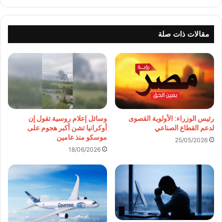
الويب
مقالات ذات صلة
وسائل إعلام روسية تقول إن
رئيس الوزراء: الأولوية القصوى
أوكرانيا تشن أكبر هجوم على
لدعم القطاع الصناعي
موسكو منذ عامين
25/05/2026
18/06/2026