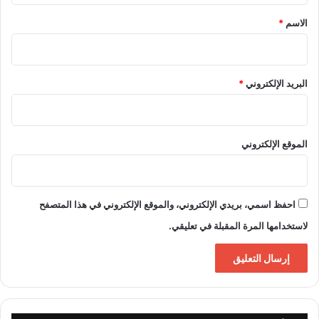
*
الاسم
*
البريد الإلكتروني
*
الموقع الإلكتروني
احفظ اسمي، بريدي الإلكتروني، والموقع الإلكتروني في هذا المتصفح
لاستخدامها المرة المقبلة في تعليقي.