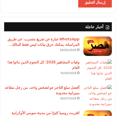
أخبار عاجلة
WhatsApp عبارة عن تفريغ متسرب: عن طريق
المراسلة، يمكنك حرق بيانات ليس فقط المالك…
26/05/2026
وفيات المشاهير 2026: كل النجوم الذين ماتوا هذا
العام
10/04/2026
أفضل سلع التاجر جو لشخص واحد، من رجل متقاعد
بميزانية محدودة
30/07/2026
اقتربت روسيا كثيرًا من مدينة سومي الأوكرانية