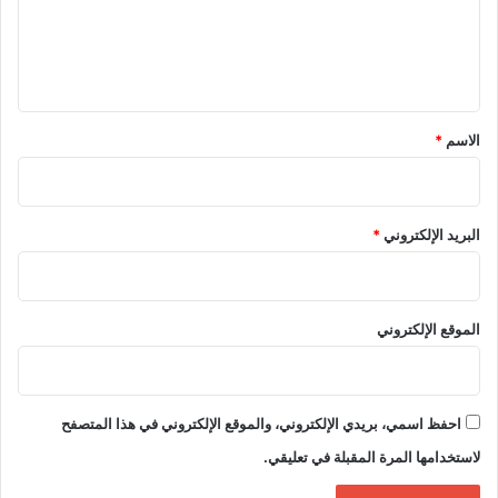
ع
ل
ي
ق
*
الاسم
*
البريد الإلكتروني
*
الموقع الإلكتروني
احفظ اسمي، بريدي الإلكتروني، والموقع الإلكتروني في هذا المتصفح
لاستخدامها المرة المقبلة في تعليقي.