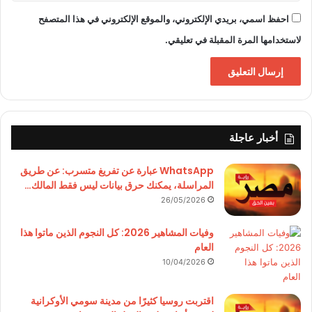
احفظ اسمي، بريدي الإلكتروني، والموقع الإلكتروني في هذا المتصفح
لاستخدامها المرة المقبلة في تعليقي.
أخبار عاجلة
WhatsApp عبارة عن تفريغ متسرب: عن طريق
المراسلة، يمكنك حرق بيانات ليس فقط المالك…
26/05/2026
وفيات المشاهير 2026: كل النجوم الذين ماتوا هذا
العام
10/04/2026
اقتربت روسيا كثيرًا من مدينة سومي الأوكرانية