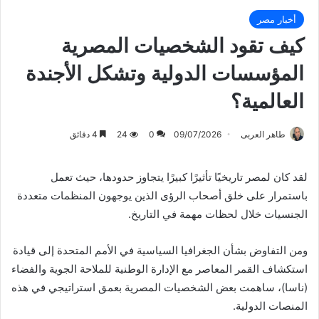
أخبار مصر
كيف تقود الشخصيات المصرية
المؤسسات الدولية وتشكل الأجندة
العالمية؟
طاهر العربى
09/07/2026
0
24
4 دقائق
لقد كان لمصر تاريخيًا تأثيرًا كبيرًا يتجاوز حدودها، حيث تعمل
باستمرار على خلق أصحاب الرؤى الذين يوجهون المنظمات متعددة
الجنسيات خلال لحظات مهمة في التاريخ.
ومن التفاوض بشأن الجغرافيا السياسية في الأمم المتحدة إلى قيادة
استكشاف القمر المعاصر مع الإدارة الوطنية للملاحة الجوية والفضاء
(ناسا)، ساهمت بعض الشخصيات المصرية بعمق استراتيجي في هذه
المنصات الدولية.