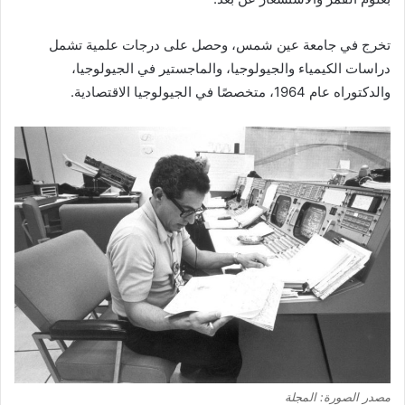
تخرج في جامعة عين شمس، وحصل على درجات علمية تشمل
دراسات الكيمياء والجيولوجيا، والماجستير في الجيولوجيا،
والدكتوراه عام 1964، متخصصًا في الجيولوجيا الاقتصادية.
مصدر الصورة: المجلة