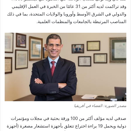
وقد تراكمت لديه أكثر من 31 عامًا من الخبرة في العمل الإقليمي
والدولي في الشرق الأوسط وأوروبا والولايات المتحدة، بما في ذلك
المناصب المرتبطة بالجامعات والمنظمات العلمية.
مصدر الصورة: الفضاء في أفريقيا
صدقي لديه
مؤلف
أكثر من 100 ورقة بحثية في مجلات ومؤتمرات
دولية ويحمل 19 براءة اختراع تتعلق بأجهزة استشعار مصغرة (أجهزة