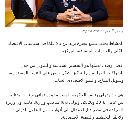
مصدر الصورة: mped.gov
المشاط
يجلب
يتمتع بخبرة تزيد عن 25 عامًا في سياسات الاقتصاد
الكلي والخدمات المصرفية المركزية.
أفضل وصف لعملها هو
التجسير
السياسة والتمويل من خلال
الشراكات الدولية، مع التركيز بشكل خاص على التنمية المستدامة،
وتمويل المناخ، والنمو الاقتصادي الشامل.
هي
خدم
تولى رئاسة الحكومة المصرية لمدة ثماني سنوات متتالية
بين عامي 2018 و2026، وتولى ثلاثة مناصب وزارية. كانت
أول وزيرة
للسياحة في مصر
قبل الانتقال إلى أدوار تشمل التعاون الدولي
ولاحقًا التخطيط والتنمية الاقتصادية.