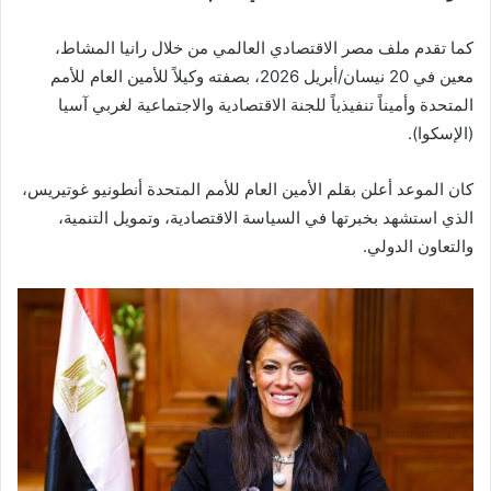
كما تقدم ملف مصر الاقتصادي العالمي من خلال رانيا المشاط،
معين
في 20 نيسان/أبريل 2026، بصفته وكيلاً للأمين العام للأمم
المتحدة وأميناً تنفيذياً للجنة الاقتصادية والاجتماعية لغربي آسيا
(الإسكوا).
كان الموعد
أعلن
بقلم الأمين العام للأمم المتحدة أنطونيو غوتيريس،
الذي استشهد بخبرتها في السياسة الاقتصادية، وتمويل التنمية،
والتعاون الدولي.