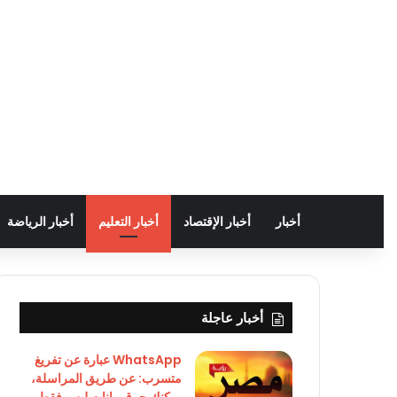
أخبار
أخبار الإقتصاد
أخبار التعليم
أخبار الرياضة
أخبار عاجلة
WhatsApp عبارة عن تفريغ
متسرب: عن طريق المراسلة،