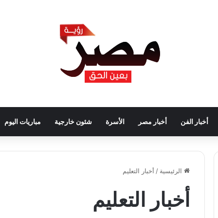
أخبار الفن
أخبار مصر
الأسرة
شئون خارجية
مباريات اليوم
الرئيسية
/
أخبار التعليم
أخبار التعليم