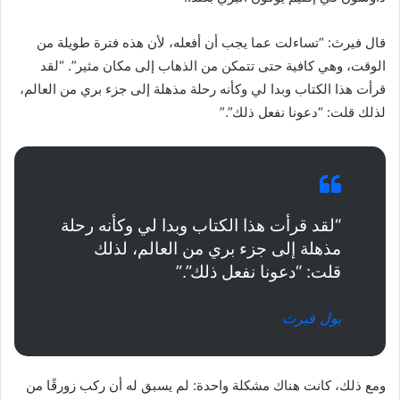
قال فيرث: “تساءلت عما يجب أن أفعله، لأن هذه فترة طويلة من
الوقت، وهي كافية حتى تتمكن من الذهاب إلى مكان مثير”. “لقد
قرأت هذا الكتاب وبدا لي وكأنه رحلة مذهلة إلى جزء بري من العالم،
لذلك قلت: “دعونا نفعل ذلك”.”
“لقد قرأت هذا الكتاب وبدا لي وكأنه رحلة
مذهلة إلى جزء بري من العالم، لذلك
قلت: “دعونا نفعل ذلك”.”
بول فيرث
ومع ذلك، كانت هناك مشكلة واحدة: لم يسبق له أن ركب زورقًا من