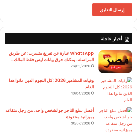
أخبار عاجلة
WhatsApp عبارة عن تفريغ متسرب: عن طريق
المراسلة، يمكنك حرق بيانات ليس فقط المالك…
26/05/2026
وفيات المشاهير 2026: كل النجوم الذين ماتوا هذا
العام
10/04/2026
أفضل سلع التاجر جو لشخص واحد، من رجل متقاعد
بميزانية محدودة
30/07/2026