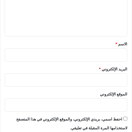
ع
ل
ي
ق
*
الاسم
*
البريد الإلكتروني
*
الموقع الإلكتروني
احفظ اسمي، بريدي الإلكتروني، والموقع الإلكتروني في هذا المتصفح
لاستخدامها المرة المقبلة في تعليقي.